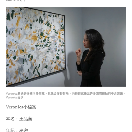
Veronica小檔案
本名：王品茜
年紀：秘密