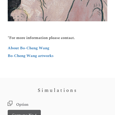
*For more information please contact.
About Bo-Cheng Wang
Bo-Cheng Wang artworks
Simulations
Option