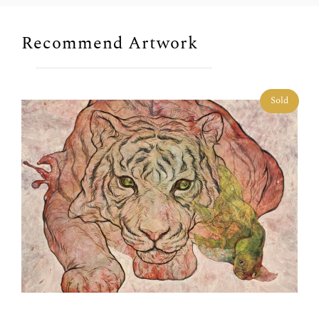
Recommend Artwork
Sold