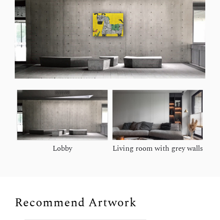
Lobby
Living room with grey walls
Recommend Artwork