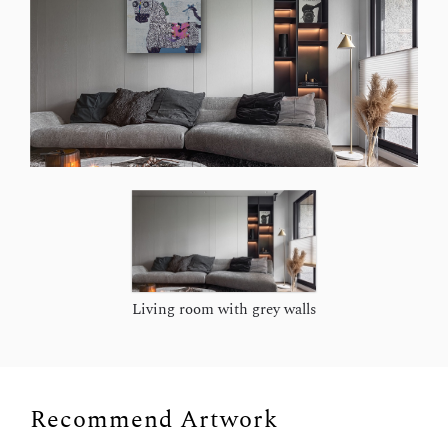
Living room with grey walls
Recommend Artwork