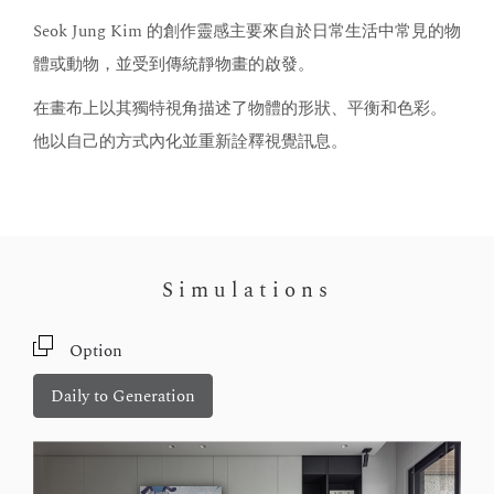
Seok Jung Kim 的創作靈感主要來自於日常生活中常見的物
體或動物，並受到傳統靜物畫的啟發。
在畫布上以其獨特視角描述了物體的形狀、平衡和色彩。
他以自己的方式內化並重新詮釋視覺訊息。
Simulations
Option
Daily to Generation