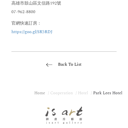
高雄市鼓山區文信路192號
07-962-8800
官網快速訂房：
https://goo.gl/SR5RDJ
Back To List
Home
Cooperation
Hotel
Park Lees Hotel