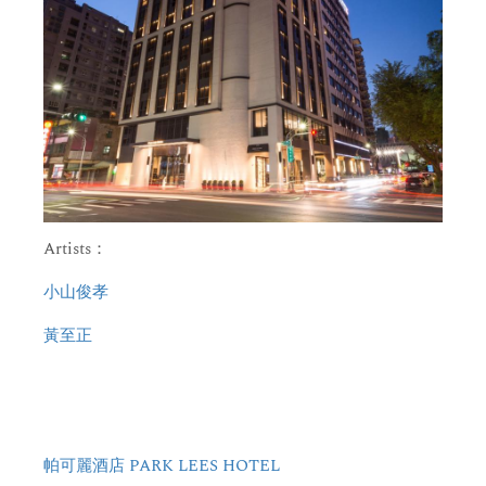
Artists：
小山俊孝
黃至正
帕可麗酒店 PARK LEES HOTEL