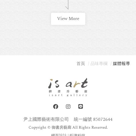
View More
首頁
品味專欄
媒體報導
尹上國際藝術有限公司
統一編號 85072644
Copyright © 御書房藝廊 All Rights Reserved.
網頁設計
| 鉅潞科技