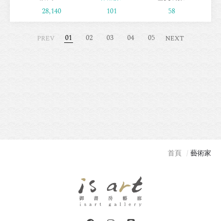
28,140
101
58
01
02
03
04
05
PREV
NEXT
首頁
藝術家