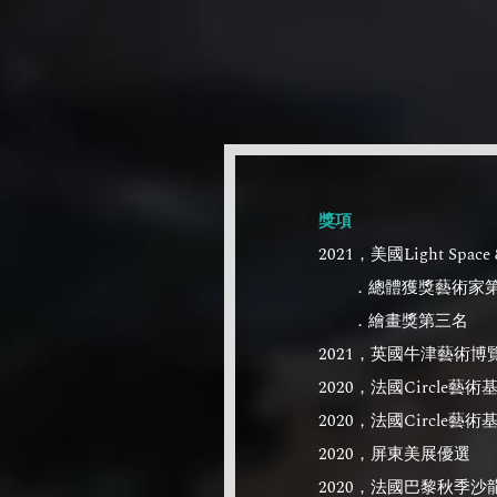
獎項
2021，美國Light Spa
．總體獲獎藝術家第
．繪畫獎第三名
2021，英國牛津藝術博
2020，法國Circle藝
2020，法國Circle藝
2020，屏東美展優選
2020，法國巴黎秋季沙