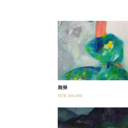
舞樂
NT$ 200,000