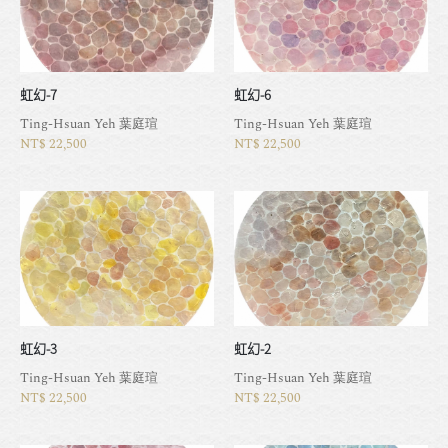
虹幻-7
虹幻-6
Ting-Hsuan Yeh 葉庭瑄
Ting-Hsuan Yeh 葉庭瑄
NT$ 22,500
NT$ 22,500
虹幻-3
虹幻-2
Ting-Hsuan Yeh 葉庭瑄
Ting-Hsuan Yeh 葉庭瑄
NT$ 22,500
NT$ 22,500