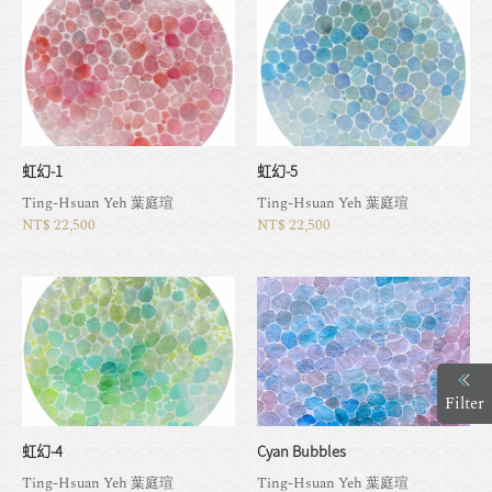
虹幻-1
虹幻-5
Ting-Hsuan Yeh 葉庭瑄
Ting-Hsuan Yeh 葉庭瑄
NT$ 22,500
NT$ 22,500
Filter
虹幻-4
Cyan Bubbles
Ting-Hsuan Yeh 葉庭瑄
Ting-Hsuan Yeh 葉庭瑄