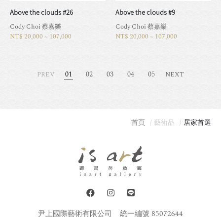
Above the clouds #26
Above the clouds #9
Cody Choi 蔡嘉樂
Cody Choi 蔡嘉樂
NT$ 20,000 ~ 107,000
NT$ 20,000 ~ 107,000
01
02
03
04
05
PREV
NEXT
首頁
藝術品
居家首選
尹上國際藝術有限公司
統一編號 85072644