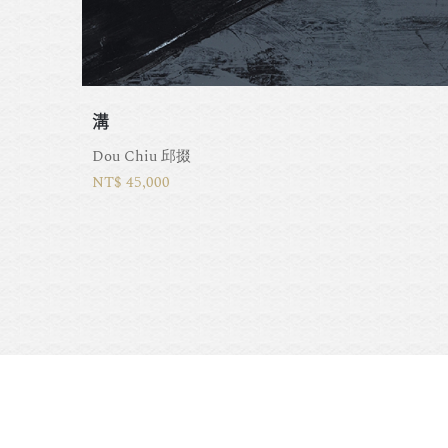
溝
Dou Chiu 邱掇
NT$ 45,000