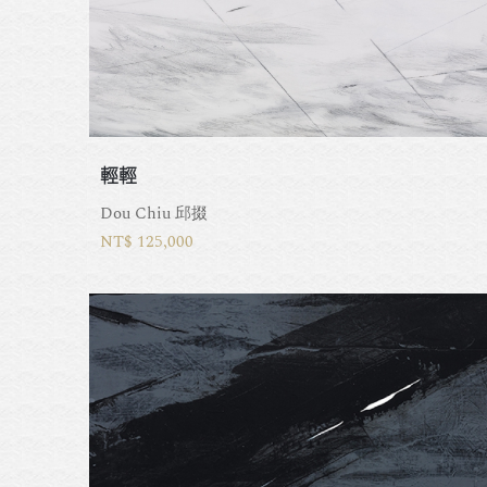
輕輕
Dou Chiu 邱掇
NT$ 125,000