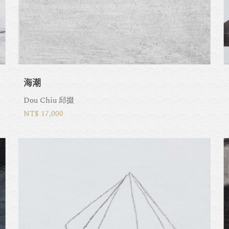
海潮
Dou Chiu 邱掇
NT$ 17,000