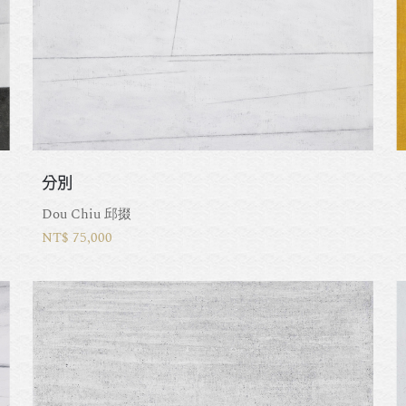
分別
Dou Chiu 邱掇
NT$ 75,000