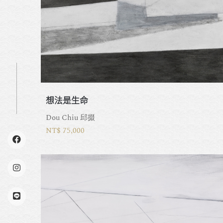
想法是生命
Dou Chiu 邱掇
NT$ 75,000