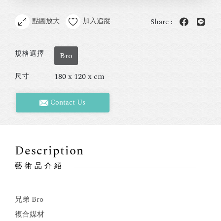
點圖放大
加入追蹤
Share :
規格選擇
Bro
180 x 120 x cm
尺寸
Contact Us
Description
藝術品介紹
兄弟 Bro
複合媒材