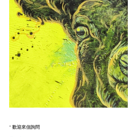
* 歡迎來信詢問