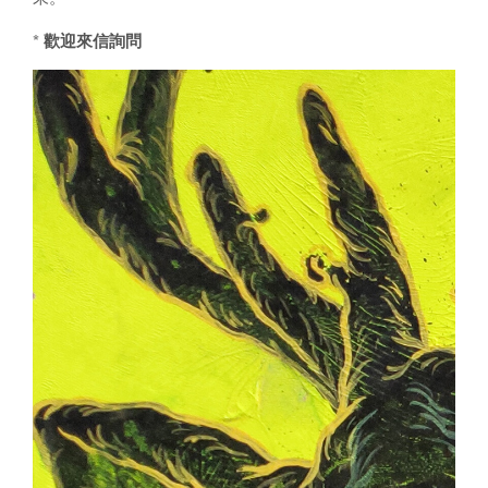
* 歡迎來信詢問