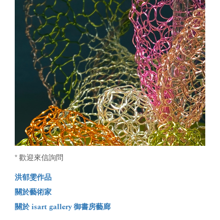
* 歡迎來信詢問
洪郁雯作品
關於藝術家
關於 isart gallery 御書房藝廊