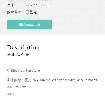
22 x 27 x 21 cm
尺寸
已售完
數量選擇
Contact Us
Description
藝術品介紹
初戀酸甘甜 First love
彩漆銅線，壓克力板 Enamelled copper wire, acrylic board
22x27x21cm
2021
-