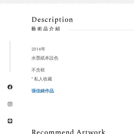
Description
藝術品介紹
2014年
水墨紙本設色
不含框
* 私人收藏
張佳綺作品
Recommend Artwork