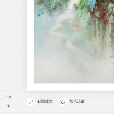
中文
點圖放大
加入追蹤
EN