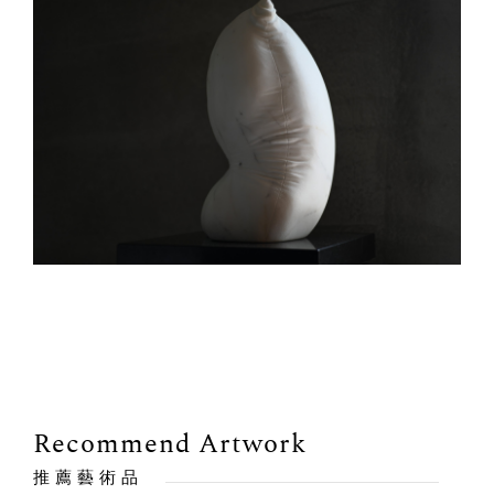
Recommend Artwork
推薦藝術品