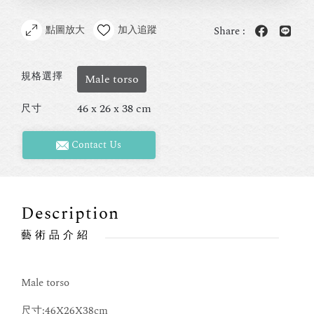
點圖放大
加入追蹤
Share :
規格選擇
Male torso
46 x 26 x 38 cm
尺寸
Contact Us
Description
藝術品介紹
Male torso
尺寸:46X26X38cm