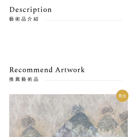
Description
藝術品介紹
Recommend Artwork
推薦藝術品
售出