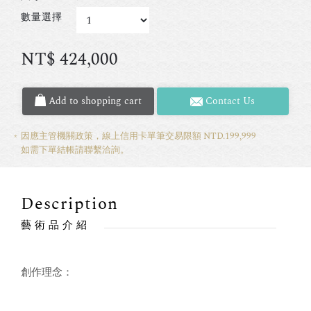
數量選擇
NT$
424,000
Add to shopping cart
Contact Us
因應主管機關政策，線上信用卡單筆交易限額 NTD.199,999
如需下單結帳請聯繫洽詢。
Description
藝術品介紹
創作理念：