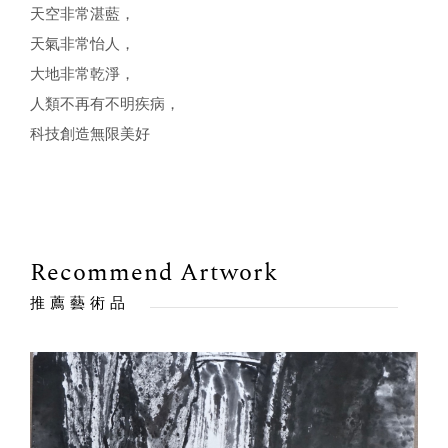
天空非常湛藍，
天氣非常怡人，
大地非常乾淨，
人類不再有不明疾病，
科技創造無限美好
Recommend Artwork
推薦藝術品
出