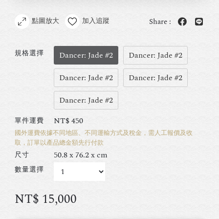
點圖放大
加入追蹤
Share :
規格選擇
Dancer: Jade #2
Dancer: Jade #2
Dancer: Jade #2
Dancer: Jade #2
Dancer: Jade #2
NT$
450
單件運費
國外運費依據不同地區、不同運輸方式及稅金，需人工報價及收
取，訂單以產品總金額先行付款
50.8 x 76.2 x cm
尺寸
數量選擇
NT$
15,000