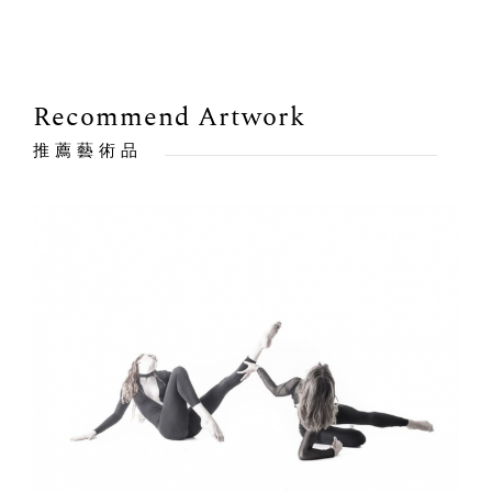
Recommend Artwork
推薦藝術品