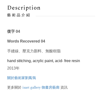
Description
藝術品介紹
復字 04
Words Recovered 04
手縫線、壓克力顏料、無酸樹脂
hand stitching, acrylic paint, acid- free resin
2013年
關於藝術家劉鳳鴒
更多關於
isart gallery 御書房藝廊
資訊