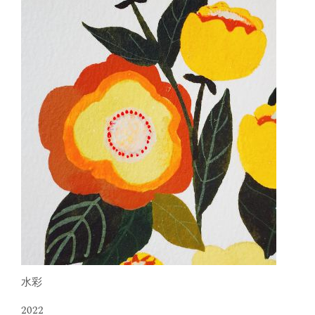
水彩
2022