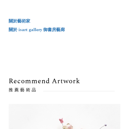
關於藝術家
關於 isart gallery 御書房藝廊
Recommend Artwork
推薦藝術品