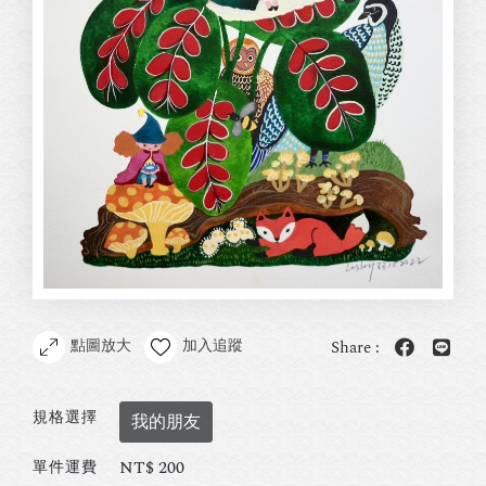
點圖放大
加入追蹤
Share :
規格選擇
我的朋友
NT$
200
單件運費