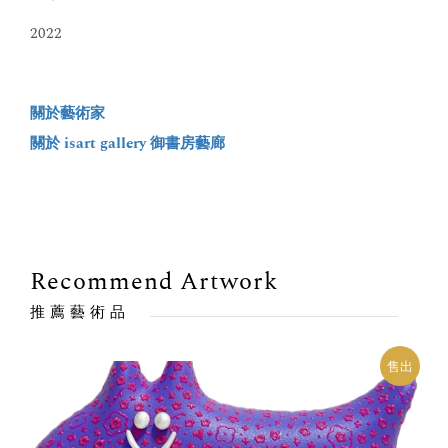
2022
關於藝術家
關於 isart gallery 御書房藝廊
Recommend Artwork
推薦藝術品
出
售出