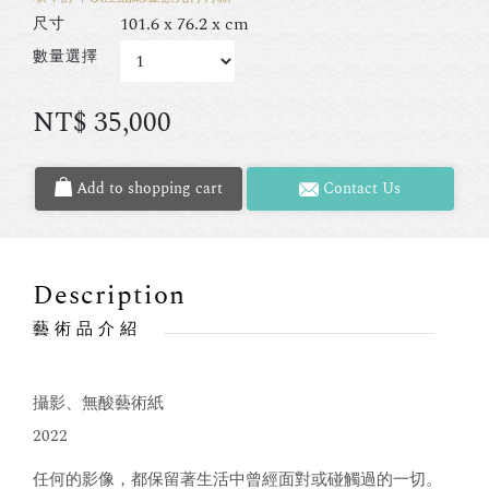
101.6 x 76.2 x cm
尺寸
數量選擇
NT$
35,000
Add to shopping cart
Contact Us
Description
藝術品介紹
攝影、無酸藝術紙
2022
任何的影像，都保留著生活中曾經面對或碰觸過的一切。