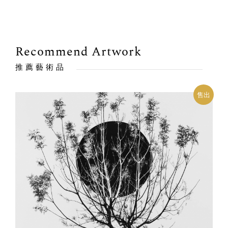
Recommend Artwork
推薦藝術品
售出