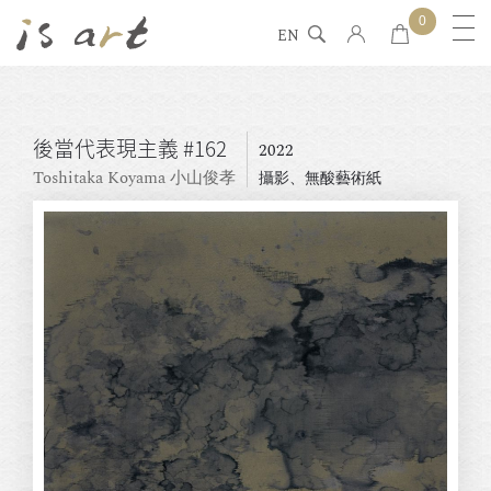
0
EN
後當代表現主義 #162
2022
Toshitaka Koyama 小山俊孝
攝影、無酸藝術紙