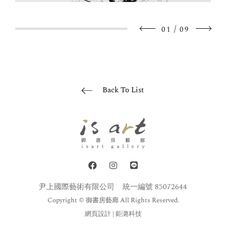
/
01
09
Back To List
尹上國際藝術有限公司
統一編號 85072644
Copyright © 御書房藝廊 All Rights Reserved.
網頁設計
| 鉅潞科技