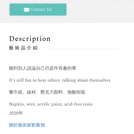
Contact Us
Description
藝術品介紹
聽到別人談論自己仍是件有趣的事
It's still fun to hear others talking about themselves
餐巾紙、線材、壓克力顏料、無酸樹脂
Napkin, wire, acrylic paint, acid-free resin
2020年
關於藝術家劉鳳鴒