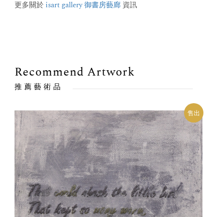
更多關於
isart gallery 御書房藝廊
資訊
Recommend Artwork
推薦藝術品
售出