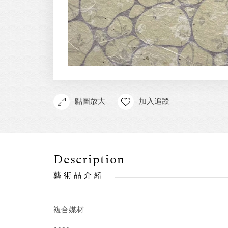
點圖放大
加入追蹤
Description
藝術品介紹
複合媒材