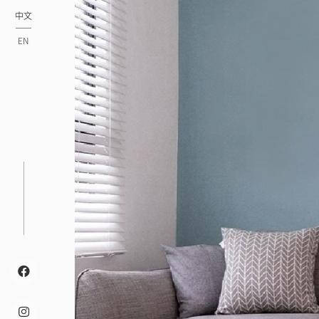
中文
EN