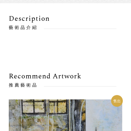
Description
藝術品介紹
Recommend Artwork
推薦藝術品
售出