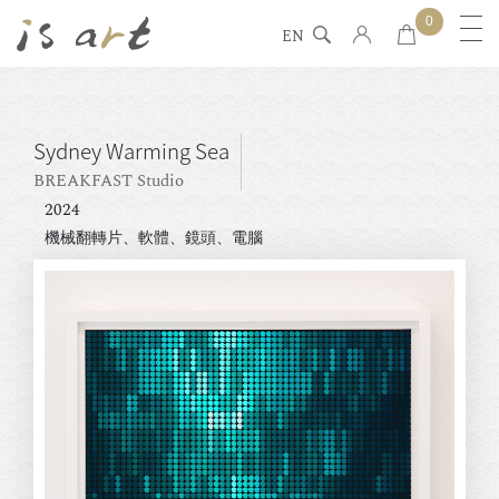
0
EN
Sydney Warming Sea
BREAKFAST Studio
2024
機械翻轉片、軟體、鏡頭、電腦