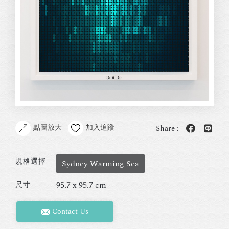
點圖放大
加入追蹤
Share :
規格選擇
Sydney Warming Sea
95.7 x 95.7 cm
尺寸
Contact Us