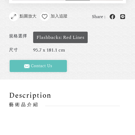
點圖放大
加入追蹤
Share :
規格選擇
Flashbacks: Red Lines
95.7 x 181.1 cm
尺寸
Contact Us
Description
藝術品介紹