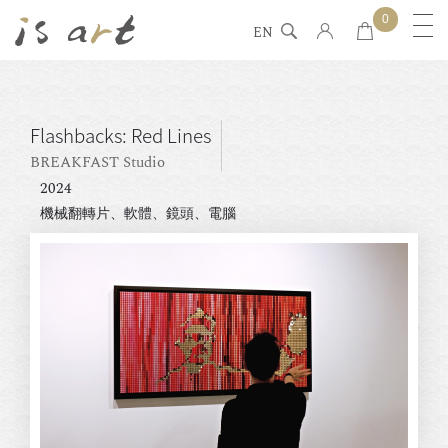
0
EN
Flashbacks: Red Lines
BREAKFAST Studio
2024
機械翻轉片、軟體、鏡頭、電腦