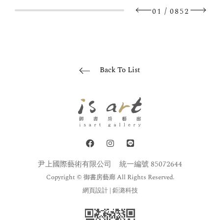
/
01
0852
Back To List
尹上國際藝術有限公司
統一編號 85072644
Copyright © 御書房藝廊 All Rights Reserved.
網頁設計
| 鉅潞科技