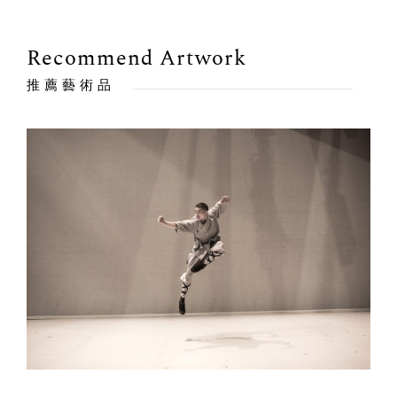
Recommend Artwork
推薦藝術品