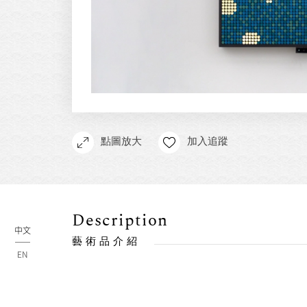
點圖放大
加入追蹤
Description
中文
藝術品介紹
EN