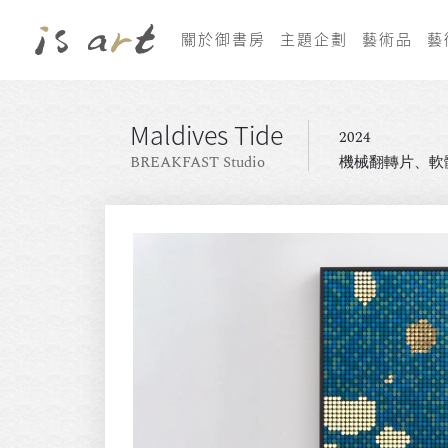
關於御書房
主題企劃
藝術品
藝
Maldives Tide
2024
BREAKFAST Studio
機械翻轉片、軟