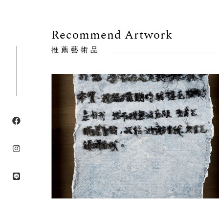
Recommend Artwork
推薦藝術品
售出