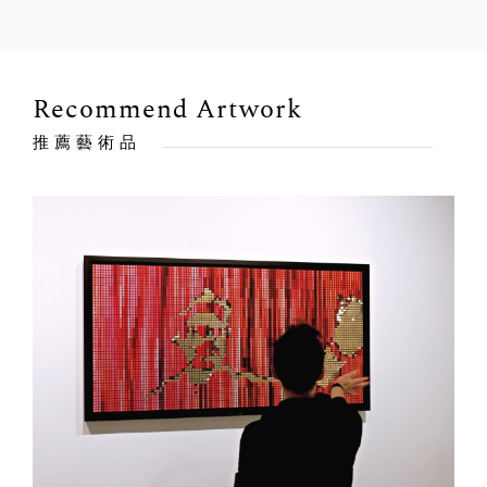
Recommend Artwork
推薦藝術品
出