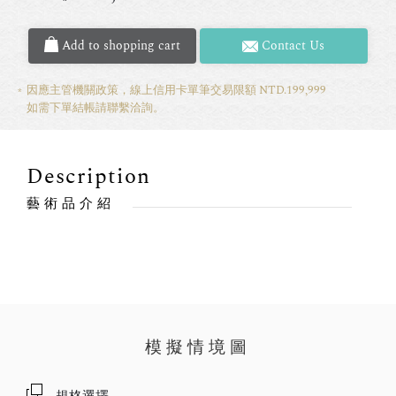
Add to shopping cart
Contact Us
因應主管機關政策，線上信用卡單筆交易限額 NTD.199,999
如需下單結帳請聯繫洽詢。
Description
藝術品介紹
模擬情境圖