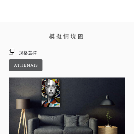
模擬情境圖
規格選擇
ATHENAIS