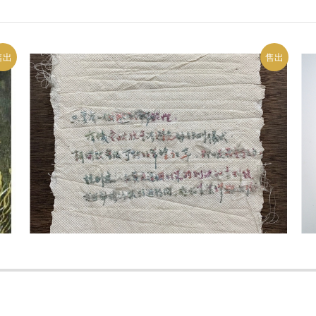
售出
售出