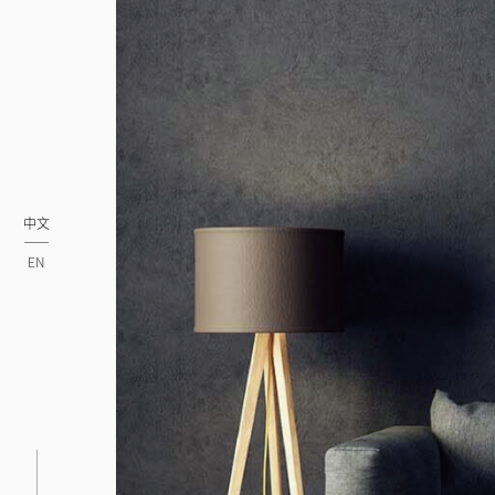
中文
EN