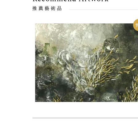
推薦藝術品