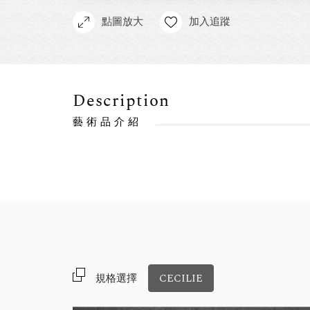
點圖放大
加入追蹤
Description
藝術品介紹
規格選擇
CECILIE