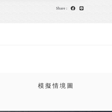
Share :
模擬情境圖