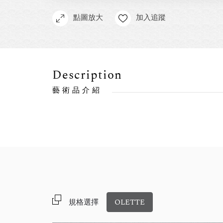
點圖放大
加入追蹤
Description
藝術品介紹
規格選擇
OLETTE