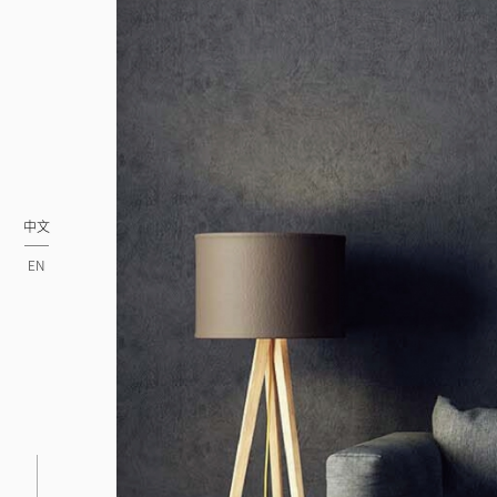
中文
EN