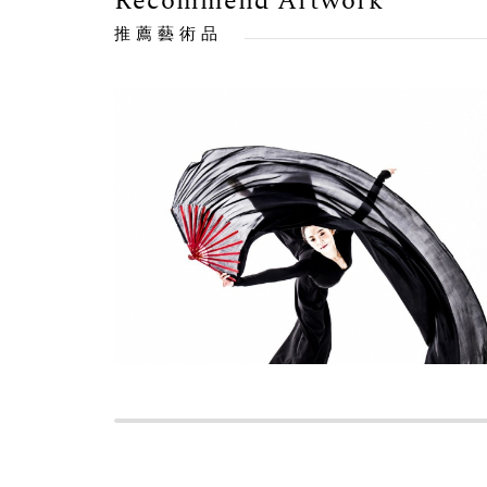
Recommend Artwork
推薦藝術品