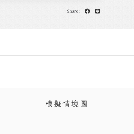
Share :
模擬情境圖