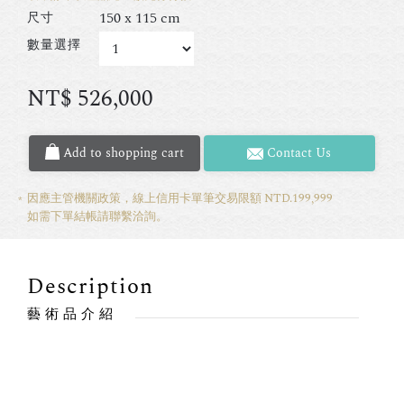
150 x 115 cm
尺寸
數量選擇
NT$
526,000
Add to shopping cart
Contact Us
因應主管機關政策，線上信用卡單筆交易限額 NTD.199,999
如需下單結帳請聯繫洽詢。
Description
藝術品介紹