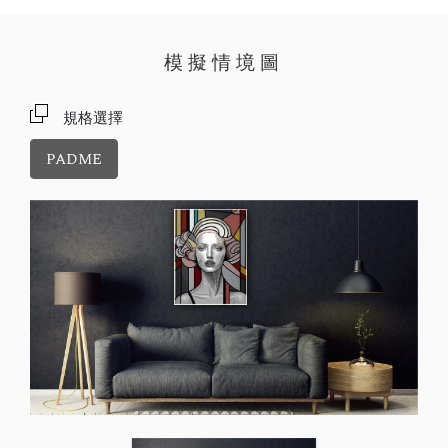
模擬情境圖
規格選擇
PADME