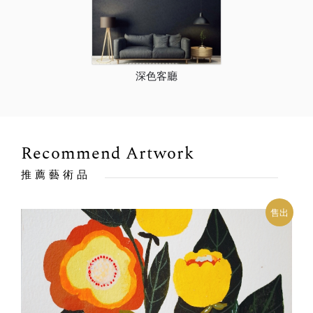
深色客廳
Recommend Artwork
推薦藝術品
售出