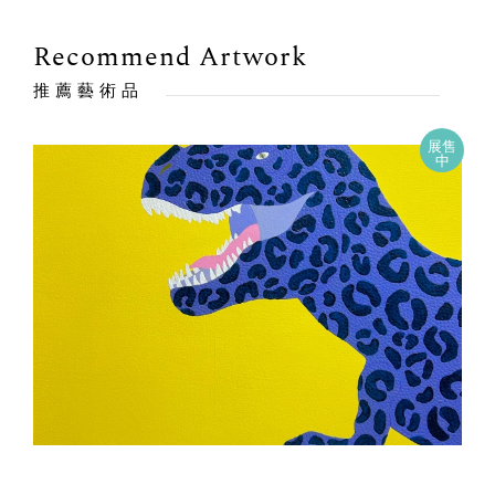
Recommend Artwork
推薦藝術品
展售
中