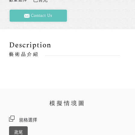
Contact Us
Description
藝術品介紹
模擬情境圖
規格選擇
鳶尾