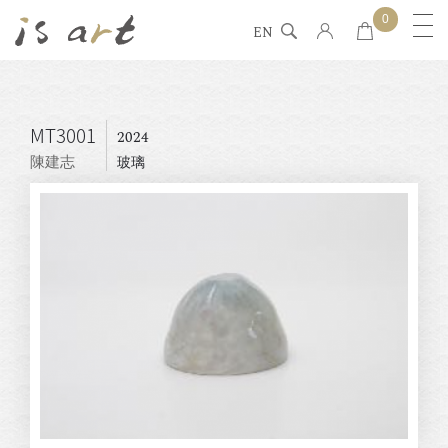
0
EN
MT3001
2024
陳建志
玻璃