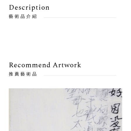
Description
藝術品介紹
Recommend Artwork
推薦藝術品
售