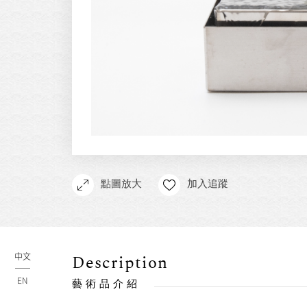
點圖放大
加入追蹤
中文
Description
EN
藝術品介紹