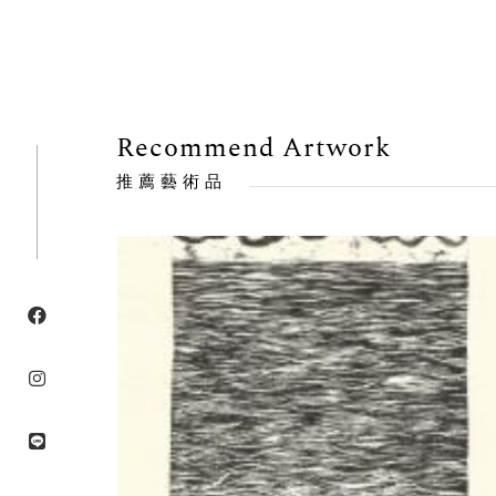
Recommend Artwork
推薦藝術品