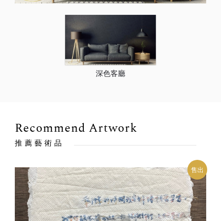
深色客廳
Recommend Artwork
推薦藝術品
售出