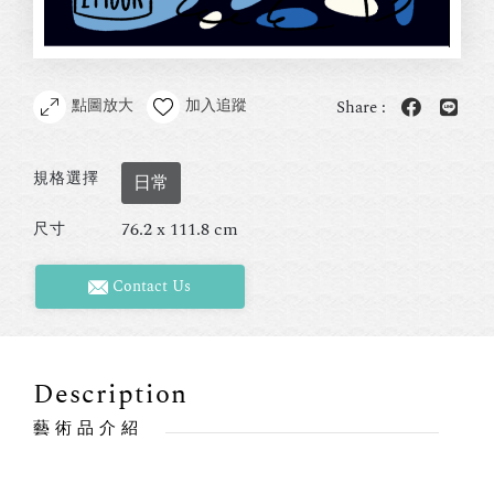
點圖放大
加入追蹤
Share :
規格選擇
日常
76.2 x 111.8 cm
尺寸
Contact Us
Description
藝術品介紹