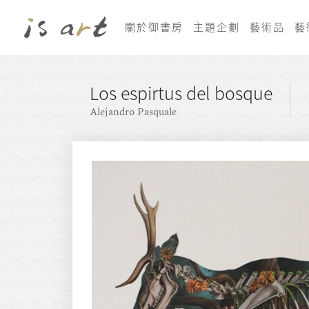
關於御書房
主題企劃
藝術品
藝
Los espirtus del bosque
Alejandro Pasquale