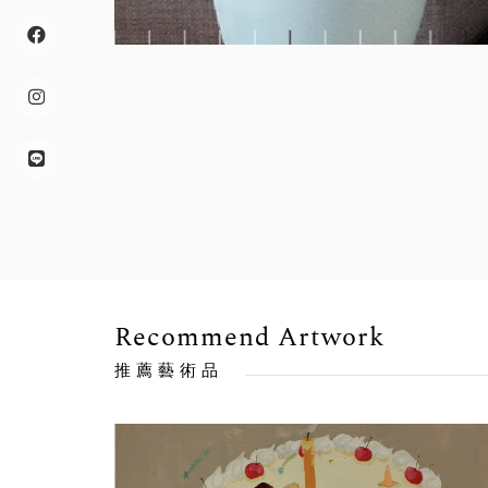
Recommend Artwork
推薦藝術品