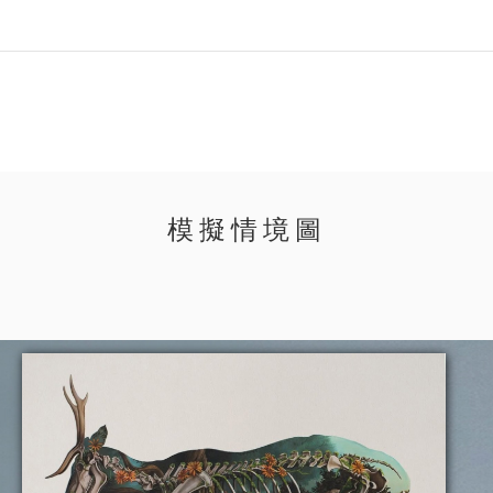
模擬情境圖