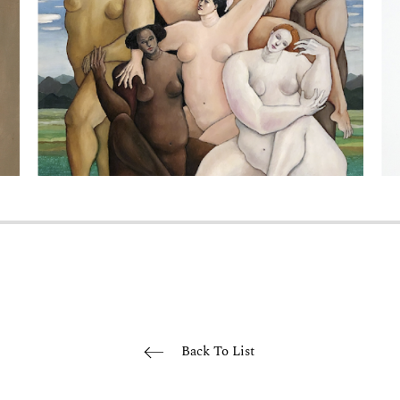
Back To List