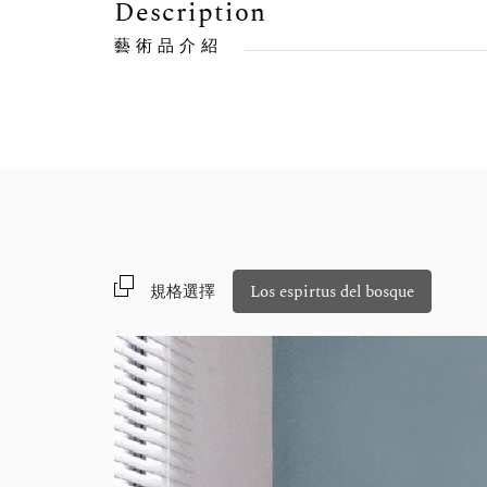
Description
藝術品介紹
規格選擇
Los espirtus del bosque