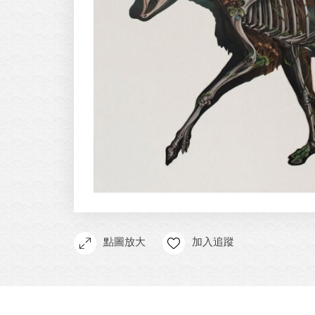
點圖放大
加入追蹤