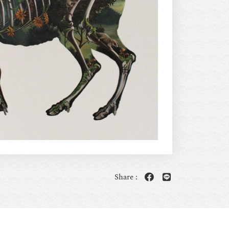
Share :