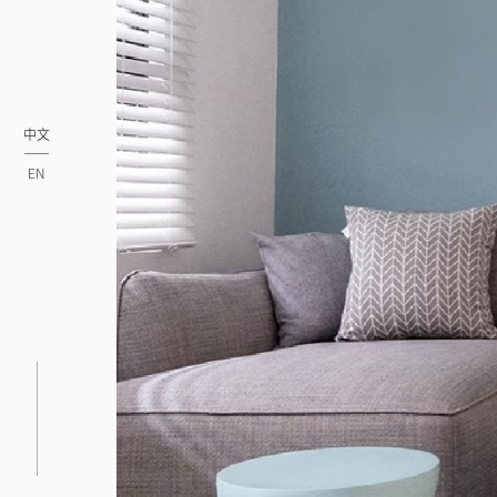
中文
EN