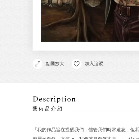
點圖放大
加入追蹤
Description
藝術品介紹
「我的作品旨在提醒我們，儘管我們時常遺忘，但