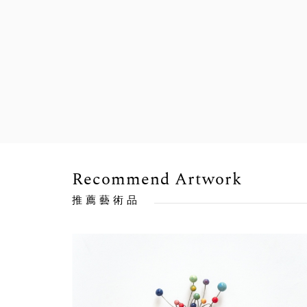
Recommend Artwork
推薦藝術品