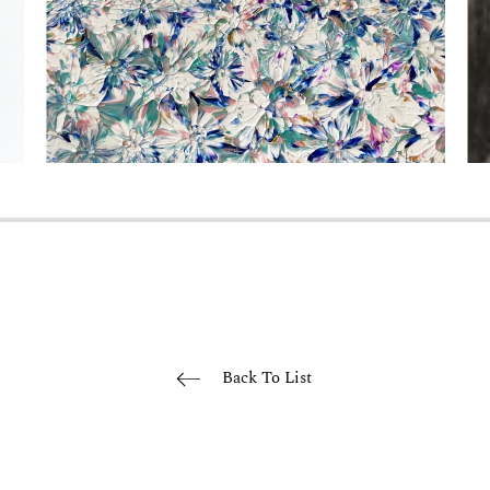
Back To List