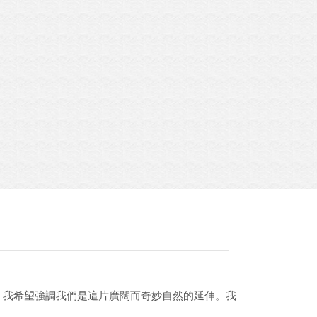
，我希望強調我們是這片廣闊而奇妙自然的延伸。我