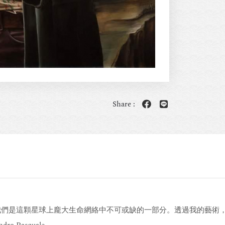
Share :
我們是這顆星球上龐大生命網絡中不可或缺的一部分。透過我的藝術