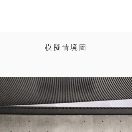
模擬情境圖