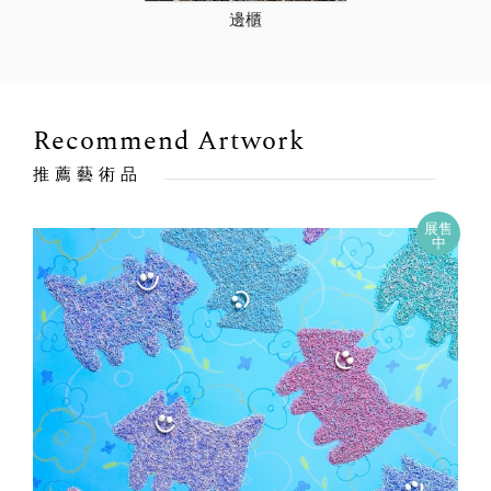
邊櫃
Recommend Artwork
推薦藝術品
展售
中