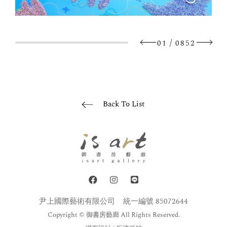
/
01
0852
Back To List
尹上國際藝術有限公司
統一編號 85072644
Copyright © 御書房藝廊 All Rights Reserved.