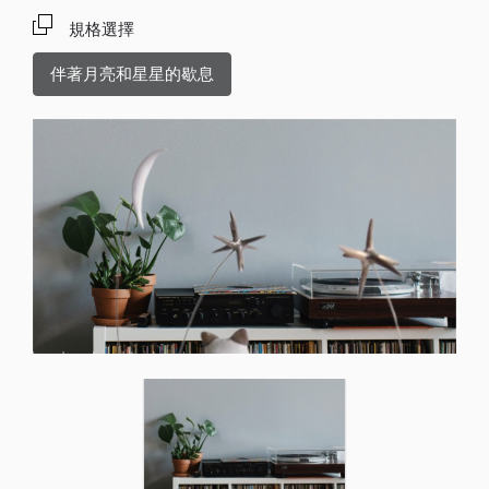
規格選擇
伴著月亮和星星的歇息