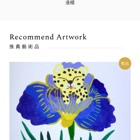
邊櫃
Recommend Artwork
推薦藝術品
售出