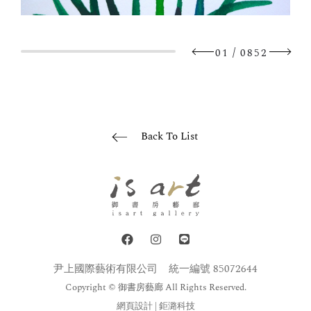
/
01
0852
Back To List
尹上國際藝術有限公司
統一編號 85072644
Copyright © 御書房藝廊 All Rights Reserved.
網頁設計
| 鉅潞科技