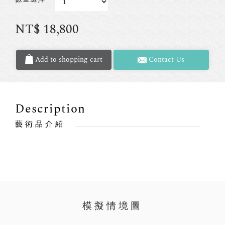
NT$
18,800
Add to shopping cart
Contact Us
Description
藝術品介紹
模擬情境圖