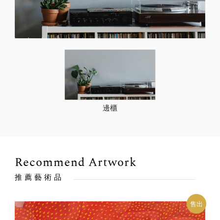
邊櫃
Recommend Artwork
推薦藝術品
售出