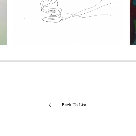
Back To List