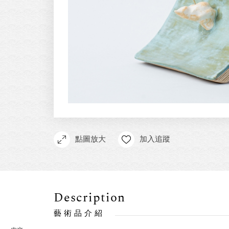
點圖放大
加入追蹤
Description
藝術品介紹