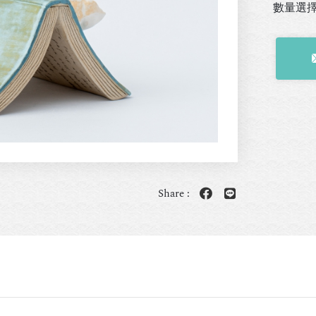
數量選
Share :