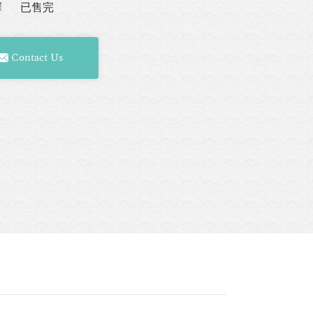
擇
已售完
Contact Us