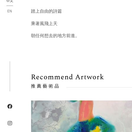
中文
EN
踏上自由的詩篇
乘著風飛上天
朝任何想去的地方前進。
Recommend Artwork
推薦藝術品
售出