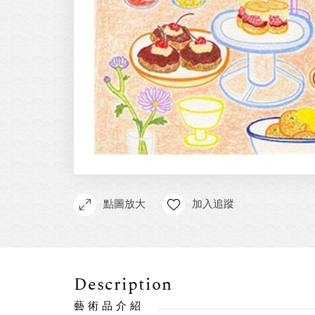
點圖放大
加入追蹤
Description
藝術品介紹