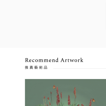
Recommend Artwork
推薦藝術品