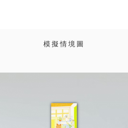
模擬情境圖