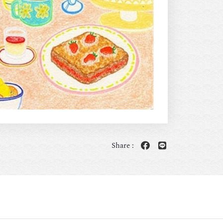
Share :