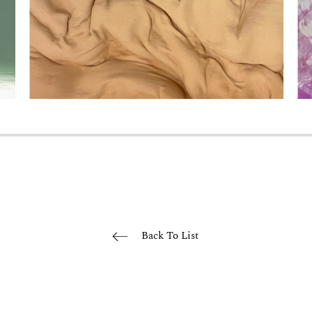
Back To List