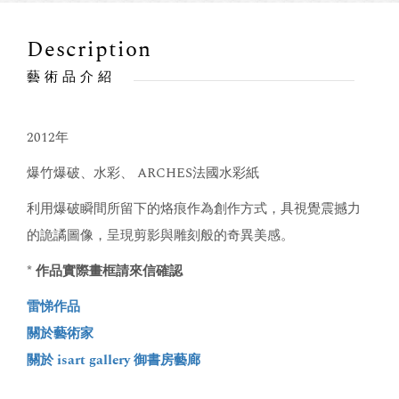
Description
藝術品介紹
2012年
爆竹爆破、水彩、 ARCHES法國水彩紙
利用爆破瞬間所留下的烙痕作為創作方式，具視覺震撼力
的詭譎圖像，呈現剪影與雕刻般的奇異美感。
* 作品實際畫框請來信確認
雷悌作品
關於藝術家
關於 isart gallery 御書房藝廊