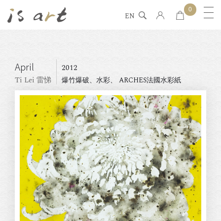
0
EN
April
2012
Ti Lei 雷悌
爆竹爆破、水彩、 ARCHES法國水彩紙