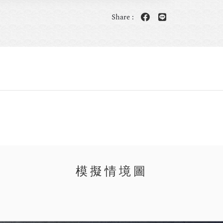
Share :
模擬情境圖