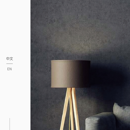
中文
EN