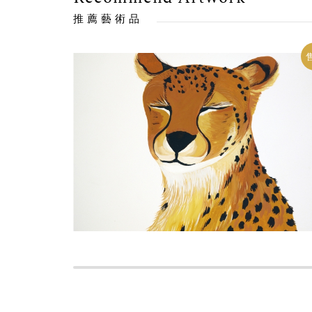
推薦藝術品