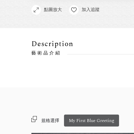
點圖放大
加入追蹤
Description
藝術品介紹
規格選擇
My First Blue Greeting