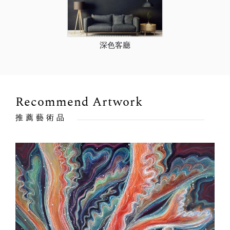
深色客廳
Recommend Artwork
推薦藝術品