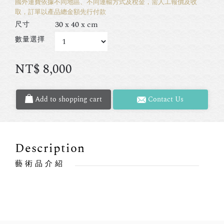
國外運費依據不同地區、不同運輸方式及稅金，需人工報價及收
取，訂單以產品總金額先行付款
30 x 40 x cm
尺寸
數量選擇
NT$
8,000
Add to shopping cart
Contact Us
Description
藝術品介紹