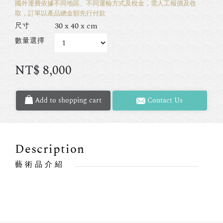
國外運費依據不同地區、不同運輸方式及稅金，需人工報價及收
取，訂單以產品總金額先行付款
30 x 40 x cm
尺寸
數量選擇
NT$
8,000
Add to shopping cart
Contact Us
Description
藝術品介紹