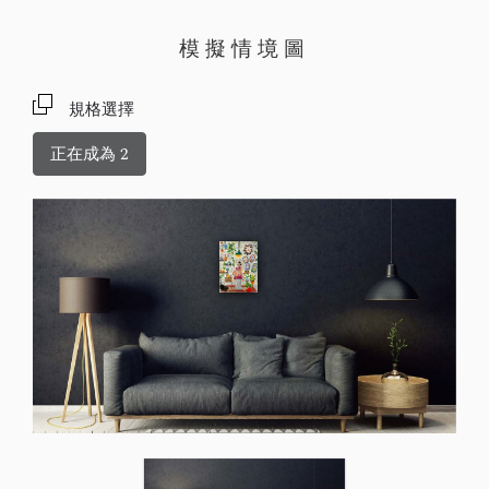
模擬情境圖
規格選擇
正在成為 2