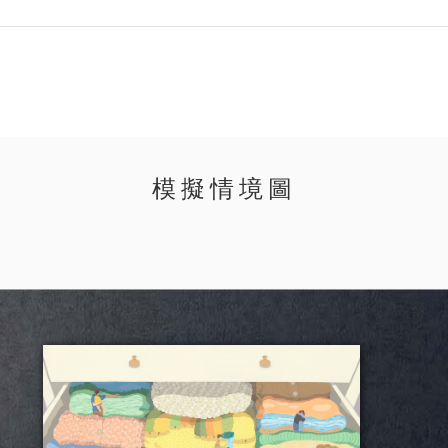
模擬情境圖