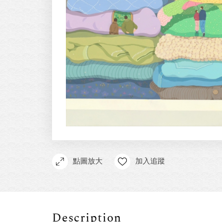
點圖放大
加入追蹤
Description