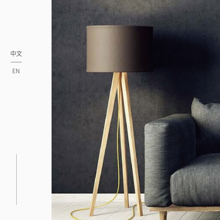
中文
EN