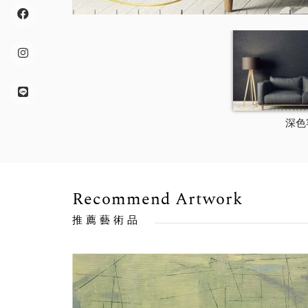
深色
Recommend Artwork
推薦藝術品
售出