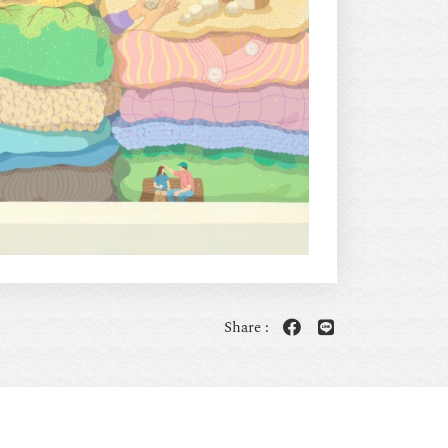
Share :