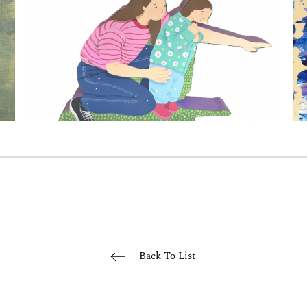
Back To List