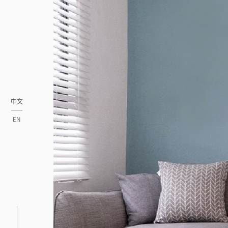
中文
EN