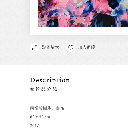
點圖放大
加入追蹤
Description
藝術品介紹
丙烯酸樹脂、畫布
82 x 42 cm
2017