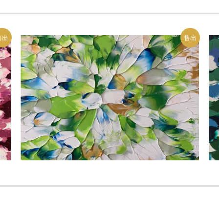
售出
售出