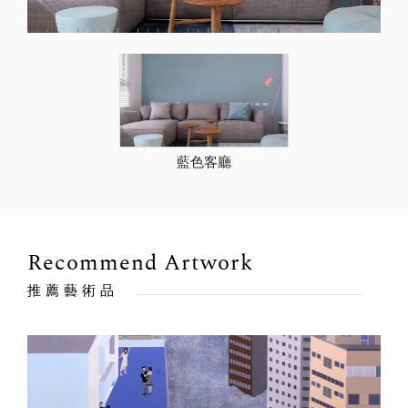
藍色客廳
Recommend Artwork
推薦藝術品