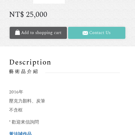
NT$
25,000
Add to shopping cart
Contact Us
Description
藝術品介紹
2016年
壓克力顏料、炭筆
不含框
* 歡迎來信詢問
黃法誠作品