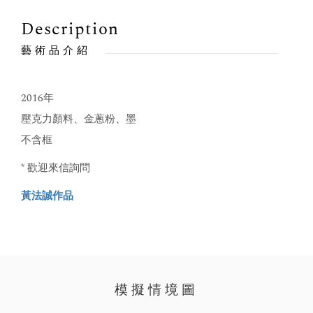
Description
藝術品介紹
2016年
壓克力顏料、金蔥粉、墨
不含框
* 歡迎來信詢問
黃法誠作品
模擬情境圖