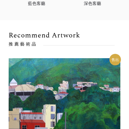
藍色客廳
深色客廳
Recommend Artwork
推薦藝術品
售出